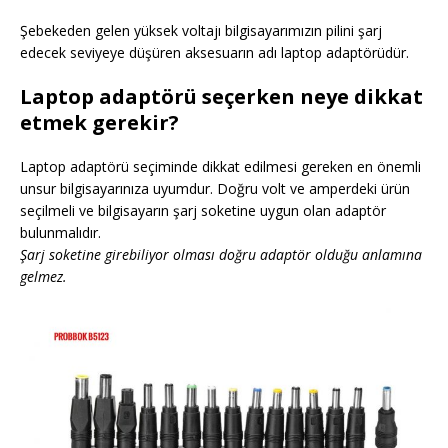
Şebekeden gelen yüksek voltajı bilgisayarımızın pilini şarj
edecek seviyeye düşüren aksesuarın adı laptop adaptörüdür.
Laptop adaptörü seçerken neye dikkat
etmek gerekir?
Laptop adaptörü seçiminde dikkat edilmesi gereken en önemli
unsur bilgisayarınıza uyumdur. Doğru volt ve amperdeki ürün
seçilmeli ve bilgisayarın şarj soketine uygun olan adaptör
bulunmalıdır.
Şarj soketine girebiliyor olması doğru adaptör olduğu anlamına
gelmez.